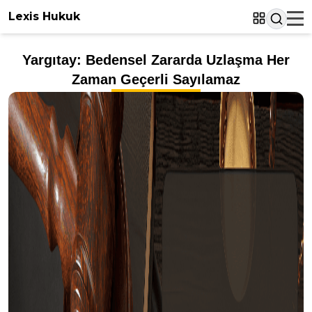
Lexis Hukuk
Yargıtay: Bedensel Zararda Uzlaşma Her
Zaman Geçerli Sayılamaz