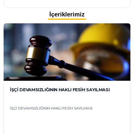
İçeriklerimiz
İŞÇİ DEVAMSIZLIĞININ HAKLI FESİH SAYILMASI
İŞÇİ DEVAMSIZLIĞININ HAKLI FESİH SAYILMASI