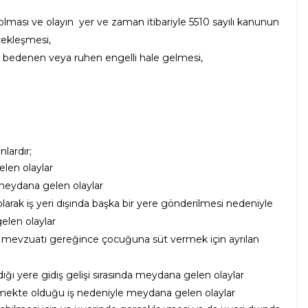
olması ve olayın  yer ve zaman itibariyle 5510 sayılı kanunun 
çekleşmesi,
 bedenen veya ruhen engelli hale gelmesi,
nlardır;
elen olaylar
 meydana gelen olaylar
 olarak iş yeri dışında başka bir yere gönderilmesi nedeniyle 
elen olaylar
 iş mevzuatı gereğince çocuğuna süt vermek için ayrılan 
ıldığı yere gidiş gelişi sırasında meydana gelen olaylar
tmekte olduğu iş nedeniyle meydana gelen olaylar