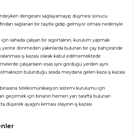
 hâlindeyken dengesini sağlayamayıp düşmesi sonucu 
afından sağlanan bir taşıtla gidip gelmiyor olması nedeniyle 
in sahada çalışan bir sigortalının, kurulum yapmak 
ra, iş yerine dönmeden yakınlarda bulunan bir çay bahçesinde 
alanması iş kazası olarak kabul edilmemektedir.
letmelerde çalışanların esas işini gördüğü yerden aynı 
gili olmaksızın bulunduğu sırada meydana gelen kaza iş kazası 
t binasına telekomünikasyon sistemi kurulumu için 
zaman geçirmek için binanın hemen yan tarafta bulunan 
 düşerek ayağını kırması olayının iş kazası 
enler