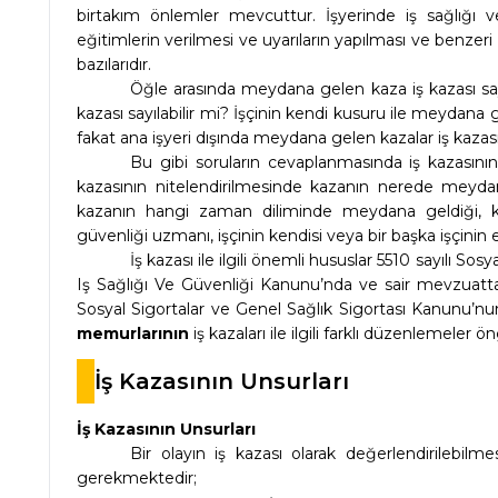
birtakım önlemler mevcuttur. İşyerinde iş sağlığı ve
eğitimlerin verilmesi ve uyarıların yapılması ve benze
bazılarıdır.
Öğle arasında meydana gelen kaza iş kazası sayıla
kazası sayılabilir mi? İşçinin kendi kusuru ile meydana ge
fakat ana işyeri dışında meydana gelen kazalar iş kazası 
Bu gibi soruların cevaplanmasında iş kazasının 
kazasının nitelendirilmesinde kazanın nerede meydana
kazanın hangi zaman diliminde meydana geldiği, kaz
güvenliği uzmanı, işçinin kendisi veya bir başka işçinin 
İş kazası ile ilgili önemli hususlar 5510 sayılı So
Iş Sağlığı Ve Güvenliği Kanunu’nda ve sair mevzuatta 
Sosyal Sigortalar ve Genel Sağlık Sigortası Kanunu’nu
memurlarının
 iş kazaları ile ilgili farklı düzenlemeler 
İş Kazasının Unsurları
İş Kazasının Unsurları
Bir olayın iş kazası olarak değerlendirilebilme
gerekmektedir;