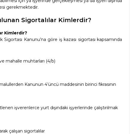
ayılabilmesi için ya işyerinde gerçekleşmesi ya da işyeri dışında 
şmesi gerekmektedir.
lunan Sigortalılar Kimlerdir?
ar Kimlerdir?
ğlık Sigortası Kanunu’na göre iş kazası sigortası kapsamında 
 ve mahalle muhtarları (4/b)
 malullerden Kanunun 4’üncü maddesinin birinci fıkrasının 
nen işverenlerce yurt dışındaki işyerlerinde çalıştırılmak 
ak çalışan sigortalılar