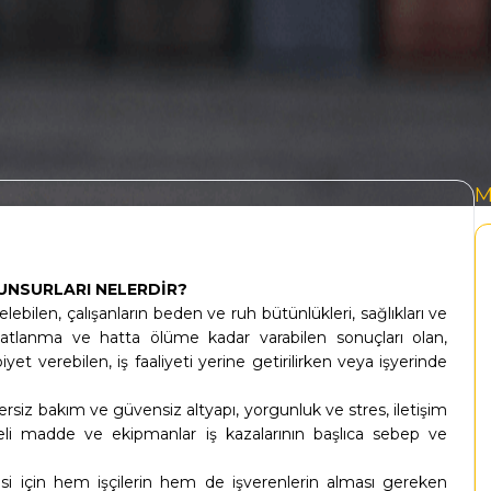
M
 UNSURLARI NELERDİR?
ilen, çalışanların beden ve ruh bütünlükleri, sağlıkları ve 
akatlanma ve hatta ölüme kadar varabilen sonuçları olan, 
t verebilen, iş faaliyeti yerine getirilirken veya işyerinde 
ersiz bakım ve güvensiz altyapı, yorgunluk ve stres, iletişim 
ikeli madde ve ekipmanlar iş kazalarının başlıca sebep ve 
 için hem işçilerin hem de işverenlerin alması gereken 