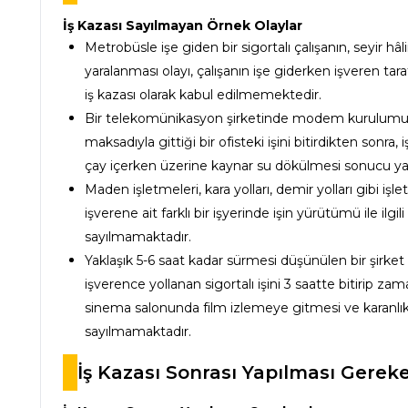
İş Kazası Sayılmayan Örnek Olaylar
Metrobüsle işe giden bir sigortalı çalışanın, seyir
yaralanması olayı, çalışanın işe giderken işveren tar
iş kazası olarak kabul edilmemektedir.
Bir telekomünikasyon şirketinde modem kurulumu iç
maksadıyla gittiği bir ofisteki işini bitirdikten son
çay içerken üzerine kaynar su dökülmesi sonucu yar
Maden işletmeleri, kara yolları, demir yolları gibi iş
işverene ait farklı bir işyerinde işin yürütümü ile il
sayılmamaktadır.
Yaklaşık 5-6 saat kadar sürmesi düşünülen bir şirke
işverence yollanan sigortalı işini 3 saatte bitirip 
sinema salonunda film izlemeye gitmesi ve karanlıkta
sayılmamaktadır.
İş Kazası Sonrası Yapılması Gerek