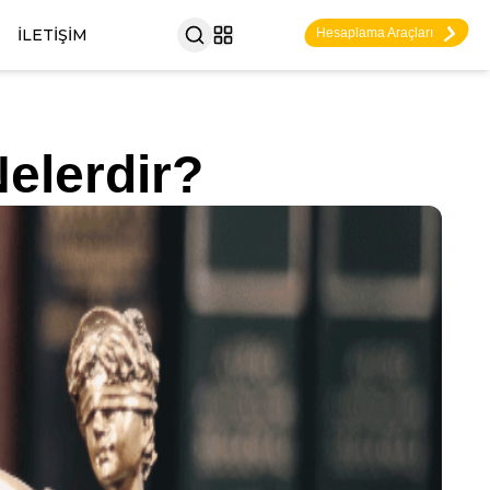
İLETİŞİM
Hesaplama Araçları
Nelerdir?