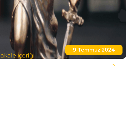
9 Temmuz 2024
akale İçeriği
İş Kazası Nedir?
İş Kazasının Unsurları
İş Kazası Sayılan Haller
İş Kazası Sigortası Kapsamında Bulunan
Sigortalılar Kimlerdir?
İş Kazası Sayılan Örnek Olaylar
İş Kazası Sayılmayan Örnek Olaylar
İş Kazası Sonrası Yapılması Gerekenler
İş Kazası İle İlgili Olarak Açılabilecek Davalar
İş Kazası Davalarında Görevli ve Yetkili