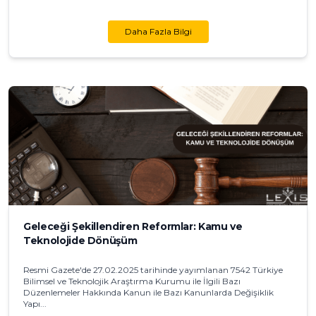
Daha Fazla Bilgi
Geleceği Şekillendiren Reformlar: Kamu ve
Teknolojide Dönüşüm
Resmi Gazete'de 27.02.2025 tarihinde yayımlanan 7542 Türkiye
Bilimsel ve Teknolojik Araştırma Kurumu ile İlgili Bazı
Düzenlemeler Hakkında Kanun ile Bazı Kanunlarda Değişiklik
Yapı...