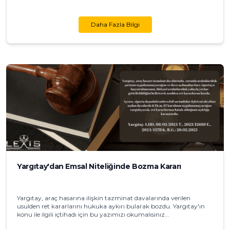
Daha Fazla Bilgi
Yargıtay'dan Emsal Niteliğinde Bozma Kararı
Yargıtay, araç hasarına ilişkin tazminat davalarında verilen
usulden ret kararlarını hukuka aykırı bularak bozdu. Yargıtay'ın
konu ile ilgili içtihadı için bu yazımızı okumalısınız...