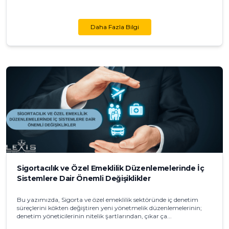
Daha Fazla Bilgi
Sigortacılık ve Özel Emeklilik Düzenlemelerinde İç
Sistemlere Dair Önemli Değişiklikler
Bu yazımızda, Sigorta ve özel emeklilik sektöründe iç denetim
süreçlerini kökten değiştiren yeni yönetmelik düzenlemelerinin;
denetim yöneticilerinin nitelik şartlarından, çıkar ça...