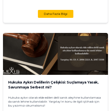
Daha Fazla Bilgi
Hukuka Aykırı Delillerin Çelişkisi: Suçlamaya Yasak,
Savunmaya Serbest mi?
Hukuka aykırı olarak elde edilen delil sanık aleyhine kullanılamasa
da sanık lehine kullanılabilir. Yargıtay'ın konu ile ilgili içtihadı için
bu yazımızı okumalısınız!