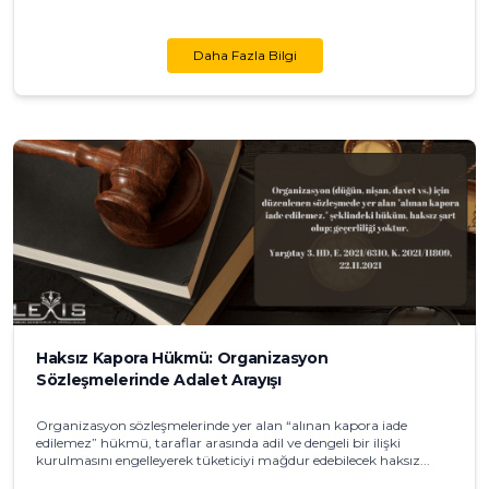
Daha Fazla Bilgi
Haksız Kapora Hükmü: Organizasyon
Sözleşmelerinde Adalet Arayışı
Organizasyon sözleşmelerinde yer alan “alınan kapora iade
edilemez” hükmü, taraflar arasında adil ve dengeli bir ilişki
kurulmasını engelleyerek tüketiciyi mağdur edebilecek haksız...