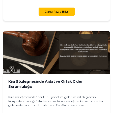
Daha Fazla Bilgi
Kira Sözleşmesinde Aidat ve Ortak Gider
Sorumluluğu
Kira sözleşmesinde “her türlü yönetim gideri ve ortak giderin
kiraya dahil olduğu” ifadesi varsa, kiracı sözleşme kapsamında bu
giderlerden sorumlu tutulamaz. Taraflar arasında ser...