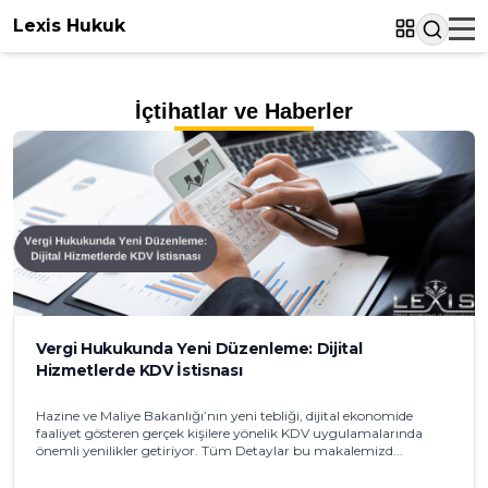
Lexis Hukuk
İçtihatlar ve Haberler
Vergi Hukukunda Yeni Düzenleme: Dijital
Hizmetlerde KDV İstisnası
Hazine ve Maliye Bakanlığı’nın yeni tebliği, dijital ekonomide
faaliyet gösteren gerçek kişilere yönelik KDV uygulamalarında
önemli yenilikler getiriyor. Tüm Detaylar bu makalemizd...