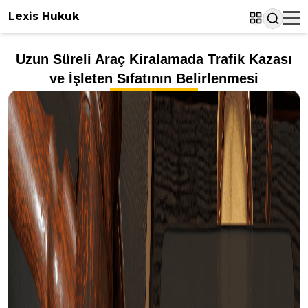
Lexis Hukuk
Uzun Süreli Araç Kiralamada Trafik Kazası
ve İşleten Sıfatının Belirlenmesi