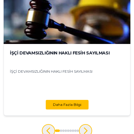
İŞÇİ DEVAMSIZLIĞININ HAKLI FESİH SAYILMASI
İŞÇİ DEVAMSIZLIĞININ HAKLI FESİH SAYILMASI
Daha Fazla Bilgi